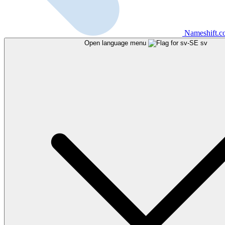
Nameshift.
Open language menu
sv