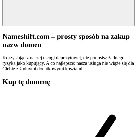
Nameshift.com – prosty sposób na zakup
nazw domen
Korzystając z naszej usługi depozytowej, nie ponosisz żadnego
ryzyka jako kupujący. A co najlepsze: nasza usługa nie wiąże się dla
Ciebie z żadnymi dodatkowymi kosztami.
Kup tę domenę