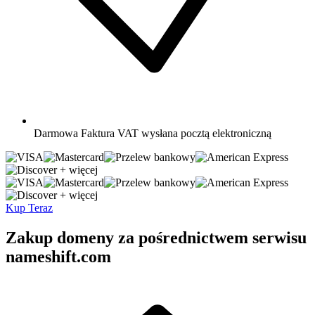
Darmowa
Faktura VAT wysłana pocztą elektroniczną
+ więcej
+ więcej
Kup Teraz
Zakup domeny za pośrednictwem serwisu
nameshift.com