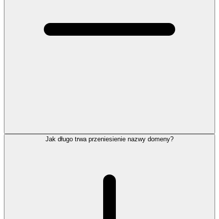
Jak długo trwa przeniesienie nazwy domeny?