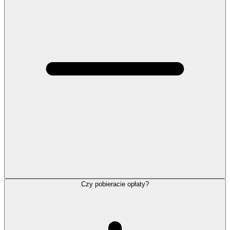
Czy pobieracie opłaty?