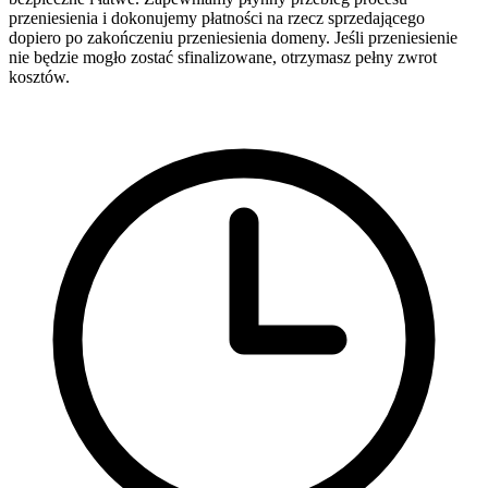
przeniesienia i dokonujemy płatności na rzecz sprzedającego
dopiero po zakończeniu przeniesienia domeny. Jeśli przeniesienie
nie będzie mogło zostać sfinalizowane, otrzymasz pełny zwrot
kosztów.