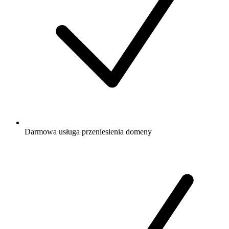
Darmowa
usługa przeniesienia domeny