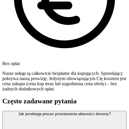
Bez opłat
Nasze usługi są całkowicie bezpłatne dla kupujących. Sprzedający
pokrywa naszą prowizję. Jedynym obowiązującym Cię kosztem jest
cena zakupu (cena kup teraz lub uzgodniona cena oferty) – bez
żadnych dodatkowych opłat.
Często zadawane pytania
Jak przebiega proces przeniesienia własności domeny?