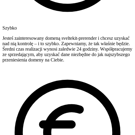
Szybko
Jesteś zainteresowany domeną sveltekit-prerender i chcesz uzyskać
nad nią kontrolę – i to szybko. Zapewniamy, że tak właśnie będzie.
Średni czas realizacji wynosi zaledwie 24 godziny. Współpracujemy
ze sprzedającym, aby uzyskać dane niezbędne do jak najszybszego
przeniesienia domeny na Ciebie.