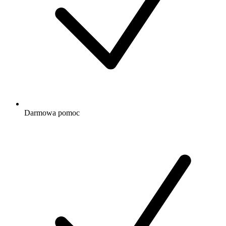
Darmowa
pomoc