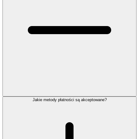
Jakie metody płatności są akceptowane?