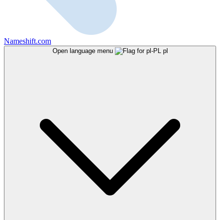
Nameshift.com
Open language menu
pl